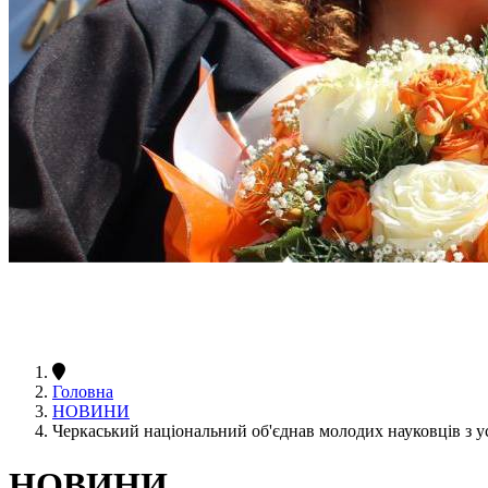
Головна
НОВИНИ
Черкаський національний об'єднав молодих науковців з ус
НОВИНИ