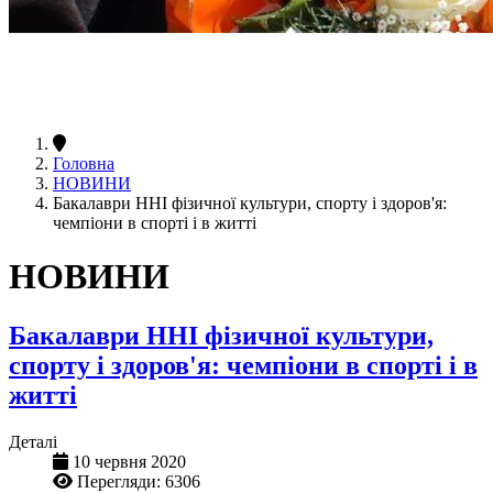
Головна
НОВИНИ
Бакалаври ННІ фізичної культури, спорту і здоров'я:
чемпіони в спорті і в житті
НОВИНИ
Бакалаври ННІ фізичної культури,
спорту і здоров'я: чемпіони в спорті і в
житті
Деталі
10 червня 2020
Перегляди: 6306