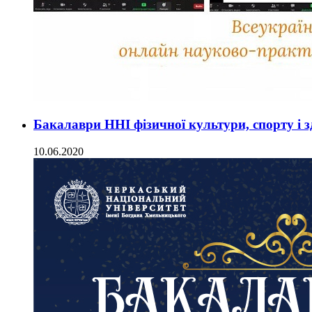
Бакалаври ННІ фізичної культури, спорту і зд
10.06.2020