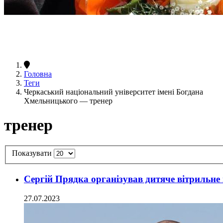
Головна
Теги
Черкаський національний університет імені Богдана
Хмельницького — тренер
тренер
Показувати
Сергій Прядка організував дитяче вітрильне 
27.07.2023