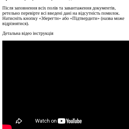
Після заповнення всіх полів та завантаження документів,
ретельно перевірте всі введені дані на відсутність помилок.
Натисніть кнопку «Зберегти» або «Підтвердити» (назва може
відрізнятися).
Детальна відео інструкція