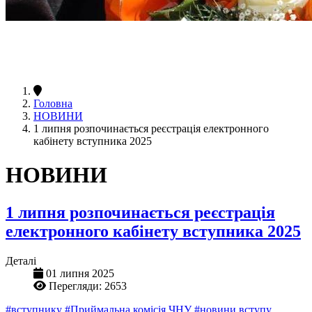
Головна
НОВИНИ
1 липня розпочинається реєстрація електронного
кабінету вступника 2025
НОВИНИ
1 липня розпочинається реєстрація
електронного кабінету вступника 2025
Деталі
01 липня 2025
Перегляди: 2653
#вступнику
#Приймальна комісія ЧНУ
#новини вступу