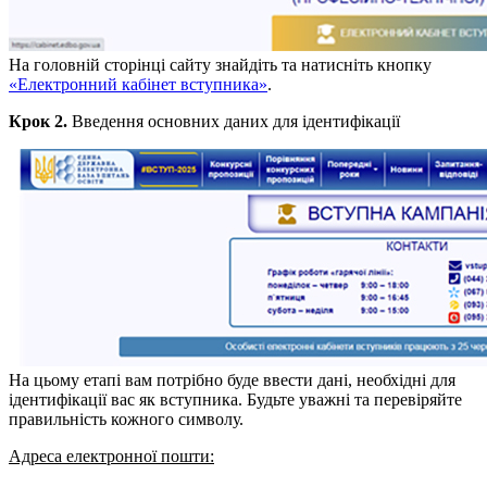
На головній сторінці сайту знайдіть та натисніть кнопку
«Електронний кабінет вступника»
.
Крок 2.
Введення основних даних для ідентифікації
На цьому етапі вам потрібно буде ввести дані, необхідні для
ідентифікації вас як вступника. Будьте уважні та перевіряйте
правильність кожного символу.
Адреса електронної пошти: