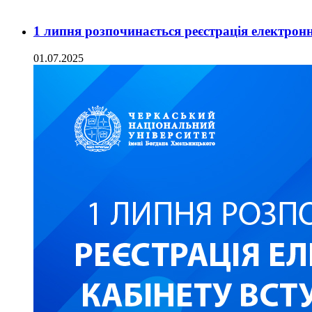
1 липня розпочинається реєстрація електрон
01.07.2025