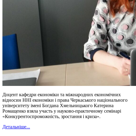
Доцент кафедри економіки та міжнародних економічних
відносин ННІ економіки і права Черкаського національного
університету імені Богдана Хмельницького Катерина
Ромащенко взяла участь у науково-практичному семінарі
«Конкурентоспроможність, зростання і криза».
Детальніше...