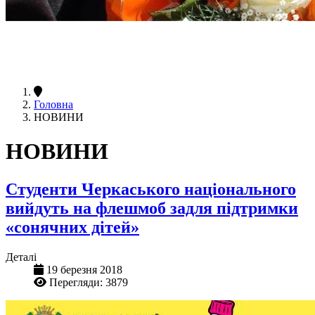
Головна
НОВИНИ
НОВИНИ
Студенти Черкаського національного
вийдуть на флешмоб задля підтримки
«сонячних дітей»
Деталі
19 березня 2018
Перегляди: 3879