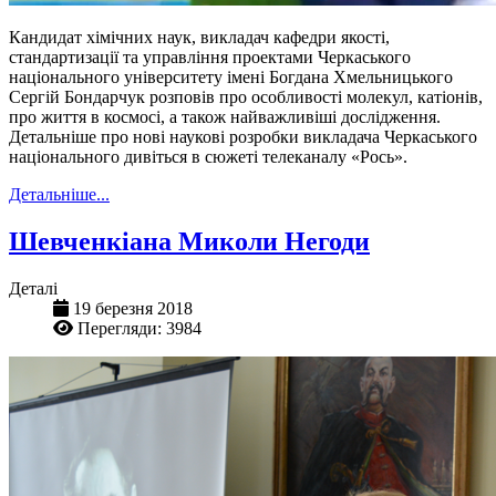
Кандидат хімічних наук, викладач кафедри якості,
стандартизації та управління проектами Черкаського
національного університету імені Богдана Хмельницького
Сергій Бондарчук розповів про особливості молекул, катіонів,
про життя в космосі, а також найважливіші дослідження.
Детальніше про нові наукові розробки викладача Черкаського
національного дивіться в сюжеті телеканалу «Рось».
Детальніше...
Шевченкіана Миколи Негоди
Деталі
19 березня 2018
Перегляди: 3984