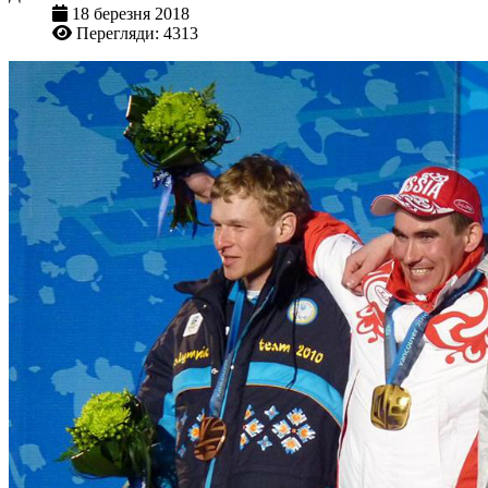
18 березня 2018
Перегляди: 4313