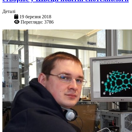
Деталі
19 березня 2018
Перегляди: 3786