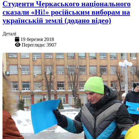
Студенти Черкаського національного
сказали «Ні!» російським виборам на
українській землі (додано відео)
Деталі
19 березня 2018
Перегляди: 3907