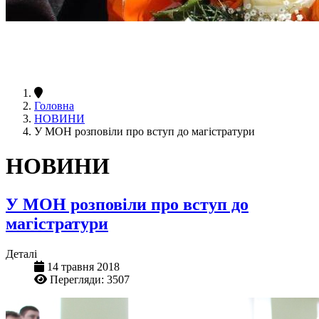
Головна
НОВИНИ
У МОН розповіли про вступ до магістратури
НОВИНИ
У МОН розповіли про вступ до
магістратури
Деталі
14 травня 2018
Перегляди: 3507