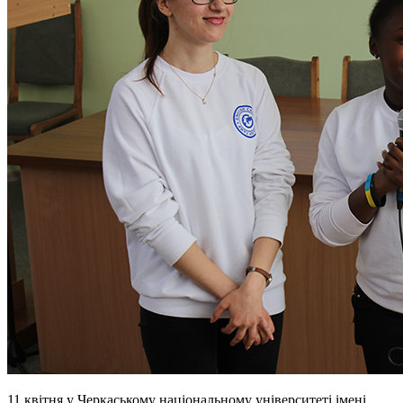
11 квітня у Черкаському національному університеті імені