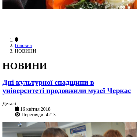
Головна
НОВИНИ
НОВИНИ
Дні культурної спадщини в
університеті продовжили музеї Черкас
Деталі
16 квітня 2018
Перегляди: 4213