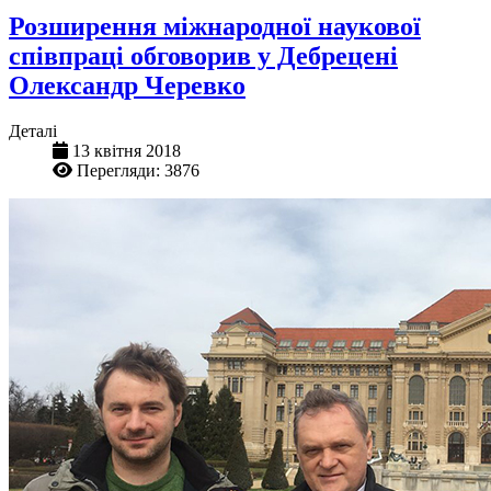
Розширення міжнародної наукової
співпраці обговорив у Дебрецені
Олександр Черевко
Деталі
13 квітня 2018
Перегляди: 3876