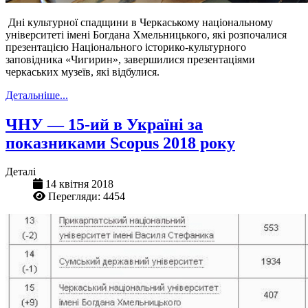
Дні культурної спадщини в Черкаському національному
університеті імені Богдана Хмельницького, які розпочалися
презентацією Національного історико-культурного
заповідника «Чигирин», завершилися презентаціями
черкаських музеїв, які відбулися.
Детальніше...
ЧНУ — 15-ий в Україні за
показниками Scopus 2018 року
Деталі
14 квітня 2018
Перегляди: 4454