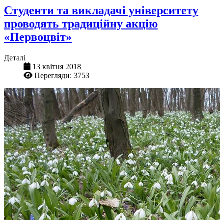
Студенти та викладачі університету
проводять традиційну акцію
«Первоцвіт»
Деталі
13 квітня 2018
Перегляди: 3753