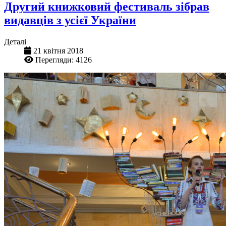
Другий книжковий фестиваль зібрав
видавців з усієї України
Деталі
21 квітня 2018
Перегляди: 4126