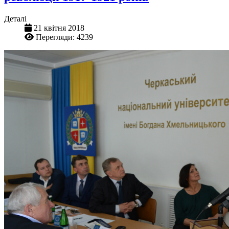
Деталі
21 квітня 2018
Перегляди: 4239