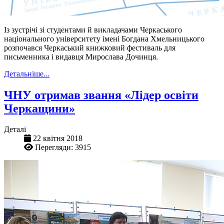
Із зустрічі зі студентами й викладачами Черкаського
національного університету імені Богдана Хмельницького
розпочався Черкаський книжковий фестиваль для
письменника і видавця Мирослава Дочинця.
Детальніше...
ЧНУ отримав звання «Лідер освіти
Черкащини»
Деталі
22 квітня 2018
Перегляди: 3915