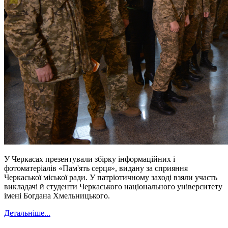
У Черкасах презентували збірку інформаційних і
фотоматеріалів «Пам'ять серця», видану за сприяння
Черкаської міської ради. У патріотичному заході взяли участь
викладачі й студенти Черкаського національного університету
імені Богдана Хмельницького.
Детальніше...