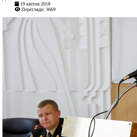
19 квітня 2018
Перегляди: 3669