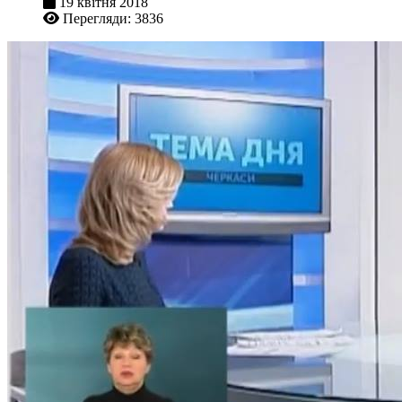
19 квітня 2018
Перегляди: 3836