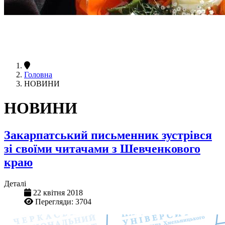
Головна
НОВИНИ
НОВИНИ
Закарпатський письменник зустрівся
зі своїми читачами з Шевченкового
краю
Деталі
22 квітня 2018
Перегляди: 3704