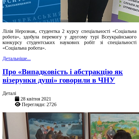
Лілія Нерознак, студентка 2 курсу спеціальності «Соціальна
робота», здобула перемогу у другому турі Всеукраїнського
конкурсу студентських наукових робіт зі спеціальності
«Соціальна робота».
Детальніше...
Про «Випадковість і абстракцію як
візерунки душі» говорили в ЧНУ
Деталі
28 квітня 2021
Перегляди: 2726