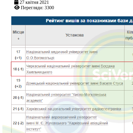
27 квітня 2021
Перегляди: 3300