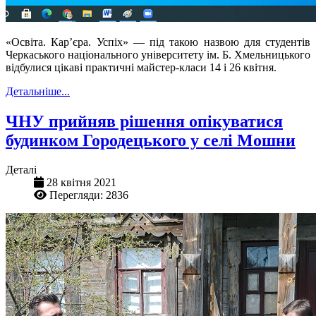
«Освіта. Кар’єра. Успіх» — під такою назвою для студентів
Черкаського національного університету ім. Б. Хмельницького
відбулися цікаві практичні майстер-класи 14 і 26 квітня.
Детальніше...
ЧНУ прийняв рішення опікуватися
будинком Городецького у селі Мошни
Деталі
28 квітня 2021
Перегляди: 2836