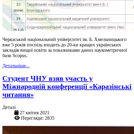
Черкаський національний університет ім. Б. Хмельницького
вже 5 років поспіль входить до 20-ки кращих українських
закладів вищої освіти за показниками даних наукометричної
бази
Scopus.
Детальніше...
Студент ЧНУ взяв участь у
Міжнародній конференції «Каразінські
читання»
Деталі
27 квітня 2021
Перегляди: 2835