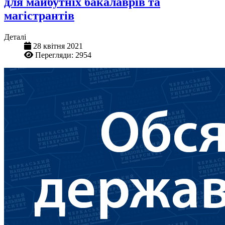
для майбутніх бакалаврів та
магістрантів
Деталі
28 квітня 2021
Перегляди: 2954