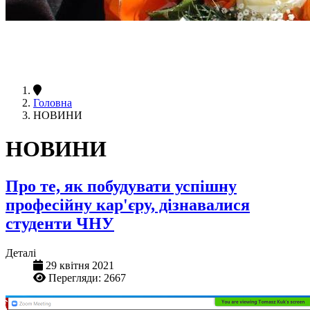
Головна
НОВИНИ
НОВИНИ
Про те, як побудувати успішну
професійну кар'єру, дізнавалися
студенти ЧНУ
Деталі
29 квітня 2021
Перегляди: 2667