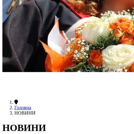
Головна
НОВИНИ
НОВИНИ