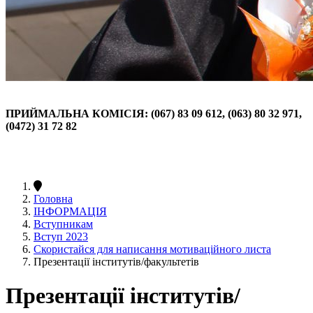
ПРИЙМАЛЬНА КОМІСІЯ: (067) 83 09 612, (063) 80 32 971,
(0472) 31 72 82
Головна
ІНФОРМАЦІЯ
Вступникам
Вступ 2023
Скористайся для написання мотиваційного листа
Презентації інститутів/факультетів
Презентації інститутів/