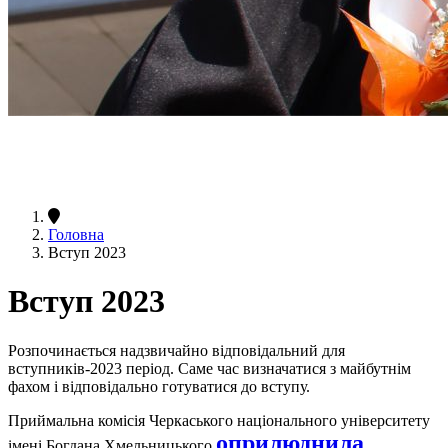
Головна
Вступ 2023
Вступ 2023
Розпочинається надзвичайно відповідальний для
вступників-2023 період. Саме час визначатися з майбутнім
фахом і відповідально готуватися до вступу.
Приймальна комісія Черкаського національного університету
оприлюднила
імені Богдана Хмельницького