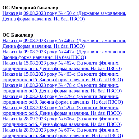
ОC Молодший бакалавр
Наказ від 09.08.2023 року № 450-с (Державне замовлення.
Денна форма навчання. На базі ПЗСО)
ОC Бакалавр
Наказ від 09.08.2023 року № 446-с (Державне замовлення.
Денна форма навчання. На базі ПЗСО)
Наказ від 09.08.2023 року № 447-с (Державне замовлення.
Заочна форма навчання. На базі ПЗСО)
Наказ від 15.08.2023 року № 462-с (За кошти фізичних,
юридичних осіб. Денна форма навчання. На базі ПЗСО)
Наказ від 15.08.2023 року № 463-с (За кошти фізичних,
юридичних осіб. Заочна форма навчання. На базі ПЗСО)
Наказ від 18.08.2023 року № 478-с (За кошти фізичних,
юридичних осіб. Денна форма навчання. На базі ПЗСО)
Наказ від 18.08.2023 року № 479-с (За кошти фізичних,
юридичних осіб. Заочна форма навчання. На базі ПЗСО)
Наказ від 31.08.2023 року № 526-c (За кошти фізичних,
юридичних осіб. Денна форма навчання. На базі ПЗСО)
Наказ від 28.09.2023 року № 606-с (За кошти фізичних,
юридичних осіб. Денна форма навчання. На базі ПЗСО)
Наказ від 28.09.2023 року № 607-с (За кошти фізичних,
юридичних осіб. Заочна форма навчання. На базі ПЗСО)