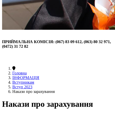
ПРИЙМАЛЬНА КОМІСІЯ: (067) 83 09 612, (063) 80 32 971,
(0472) 31 72 82
Головна
ІНФОРМАЦІЯ
Вступникам
Вступ 2023
Накази про зарахування
Накази про зарахування