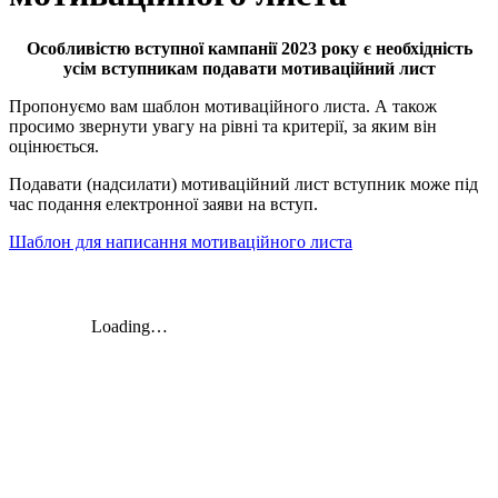
Особливістю вступної кампанії 2023 року є необхідність
усім вступникам подавати мотиваційний лист
Пропонуємо вам шаблон мотиваційного листа. А також
просимо звернути увагу на рівні та критерії, за яким він
оцінюється.
Подавати (надсилати) мотиваційний лист вступник може під
час подання електронної заяви на вступ.
Шаблон для написання мотиваційного листа