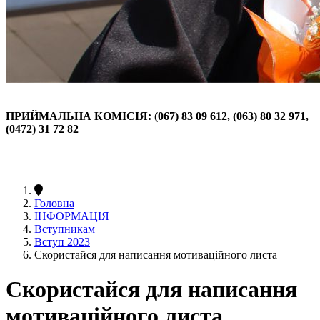
ПРИЙМАЛЬНА КОМІСІЯ: (067) 83 09 612, (063) 80 32 971,
(0472) 31 72 82
Головна
ІНФОРМАЦІЯ
Вступникам
Вступ 2023
Скористайся для написання мотиваційного листа
Скористайся для написання
мотиваційного листа