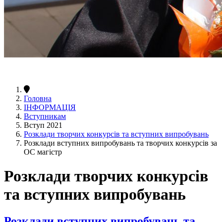
Головна
ІНФОРМАЦІЯ
Вступникам
Вступ 2021
Розклади творчих конкурсів та вступних випробувань
Розклади вступних випробувань та творчих конкурсів за
ОС магістр
Розклади творчих конкурсів
та вступних випробувань
Розклади вступних випробувань та