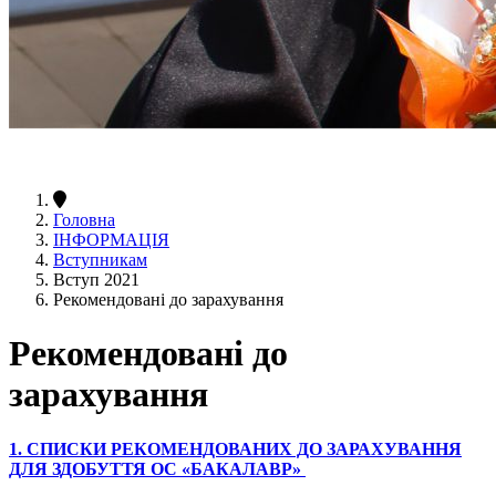
Головна
ІНФОРМАЦІЯ
Вступникам
Вступ 2021
Рекомендовані до зарахування
Рекомендовані до
зарахування
1. СПИСКИ РЕКОМЕНДОВАНИХ ДО ЗАРАХУВАННЯ
ДЛЯ ЗДОБУТТЯ ОС «БАКАЛАВР»