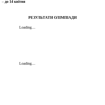
–
до 14 квітня
РЕЗУЛЬТАТИ ОЛІМПІАДИ