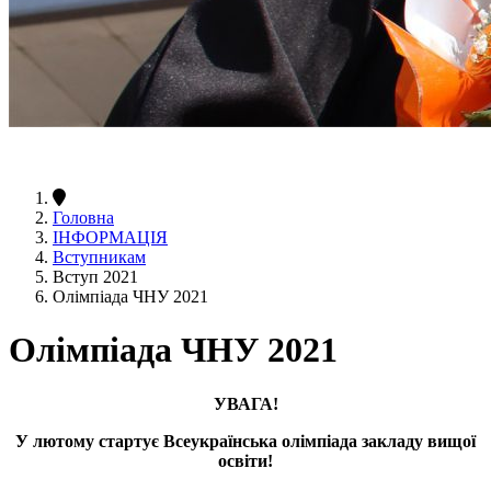
Головна
ІНФОРМАЦІЯ
Вступникам
Вступ 2021
Олімпіада ЧНУ 2021
Олімпіада ЧНУ 2021
УВАГА!
У лютому стартує Всеукраїнська олімпіада закладу вищої
освіти!