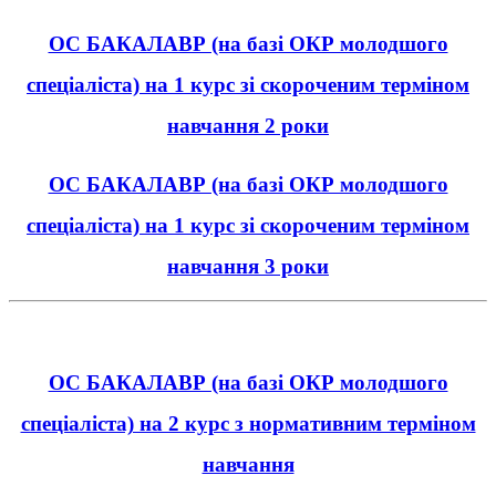
ОС БАКАЛАВР (на базі ОКР молодшого
спеціаліста) на 1 курс зі скороченим терміном
навчання 2 роки
ОС БАКАЛАВР (на базі ОКР молодшого
спеціаліста) на 1 курс зі скороченим терміном
навчання 3 роки
ОС БАКАЛАВР (на базі ОКР молодшого
спеціаліста) на 2 курс з нормативним терміном
навчання