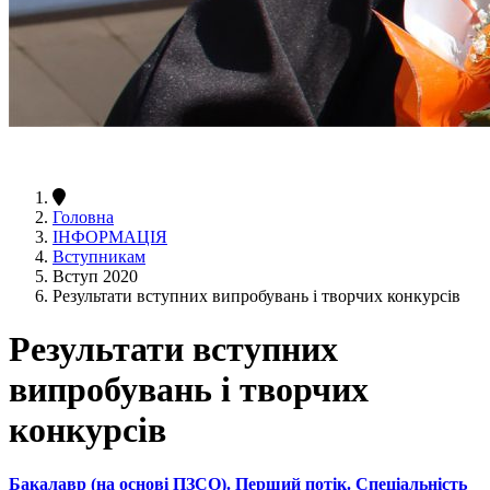
Головна
ІНФОРМАЦІЯ
Вступникам
Вступ 2020
Результати вступних випробувань і творчих конкурсів
Результати вступних
випробувань і творчих
конкурсів
Бакалавр (на основі ПЗСО). Перший потік. Спеціальність