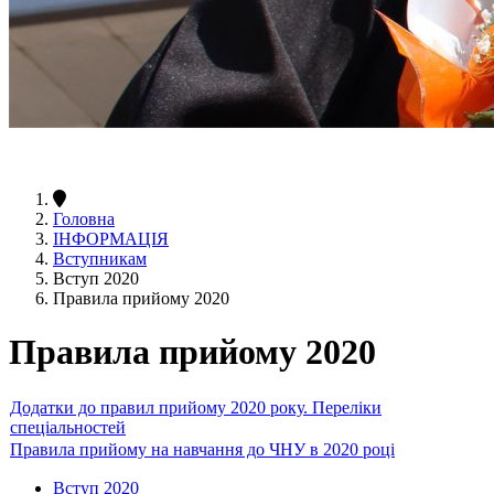
Головна
ІНФОРМАЦІЯ
Вступникам
Вступ 2020
Правила прийому 2020
Правила прийому 2020
Додатки до правил прийому 2020 року. Переліки
спеціальностей
Правила прийому на навчання до ЧНУ в 2020 році
Вступ 2020