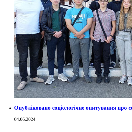
Опубліковано соціологічне опитування про с
04.06.2024