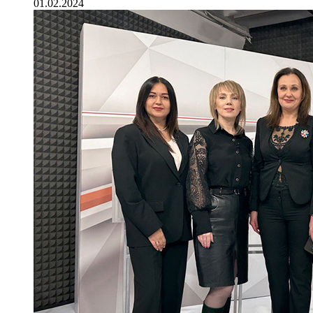
01.02.2024