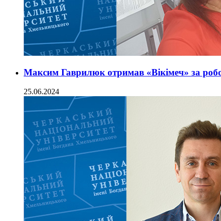
Максим Гаврилюк отримав «Вікімеч» за робо
25.06.2024