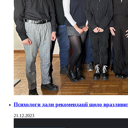
Психологи дали рекомендації щодо вразливих
21.12.2023