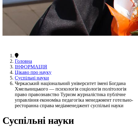
Головна
ІНФОРМАЦІЯ
Цікаво про науку
Суспільні науки
Черкаський національний університет імені Богдана
Хмельницького — психологія соціологія політологія
право правознавство Туризм журналістика публічне
управління економіка педагогіка менеджмент готельно-
ресторанна справа медіаменеджент суспільні науки
Суспільні науки