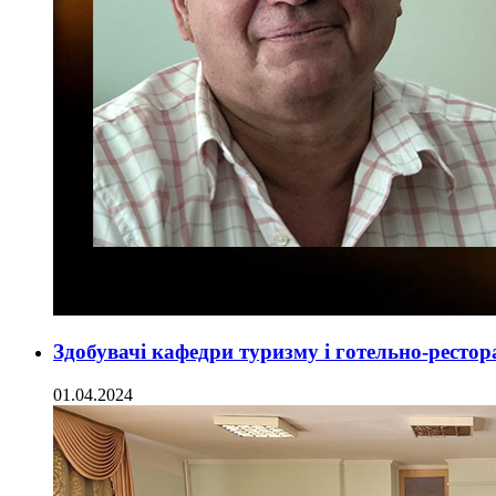
Здобувачі кафедри туризму і готельно-рестор
01.04.2024