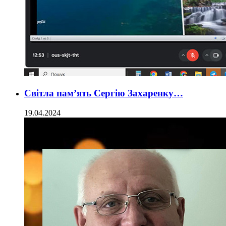
Світла пам’ять Сергію Захаренку…
19.04.2024