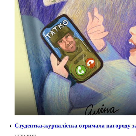
Студентка-журналістка отримала нагороду з