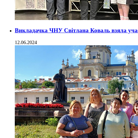
Викладачка ЧНУ Світлана Коваль взяла учас
12.06.2024