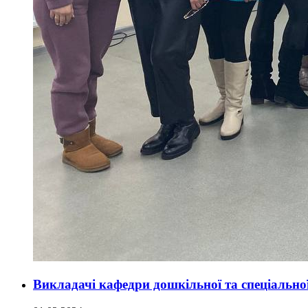
Викладачі кафедри дошкільної та спеціальної