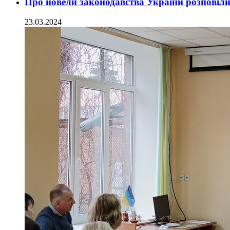
Про новели законодавства України розповіл
23.03.2024