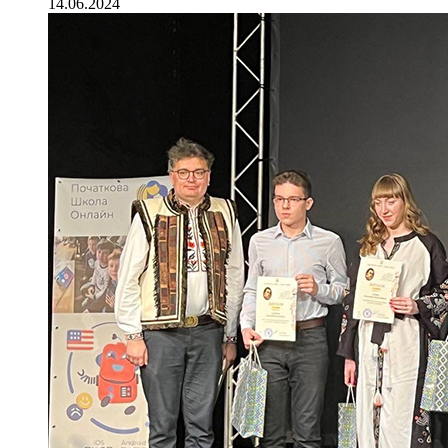
14.06.2024