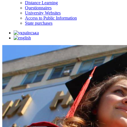
Distance Learning
Questionnaires
University Websites
Access to Public Information
State purchases