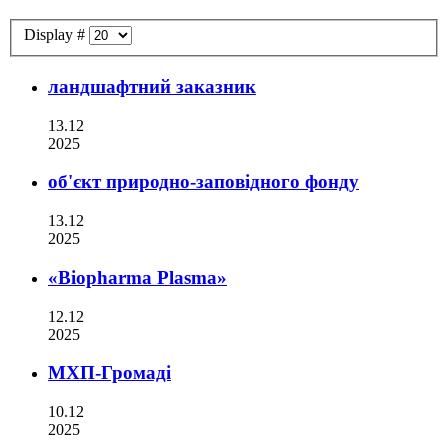
Display #
ландшафтний заказник
13.12
2025
об'єкт природно-заповідного фонду
13.12
2025
«Biopharma Plasma»
12.12
2025
МХП-Громаді
10.12
2025