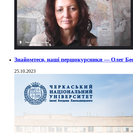
Знайомтеся, наші першокурсники — Олег Бес
25.10.2023