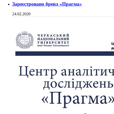
Зареєстровано бренд «Прагма»
24.02.2020