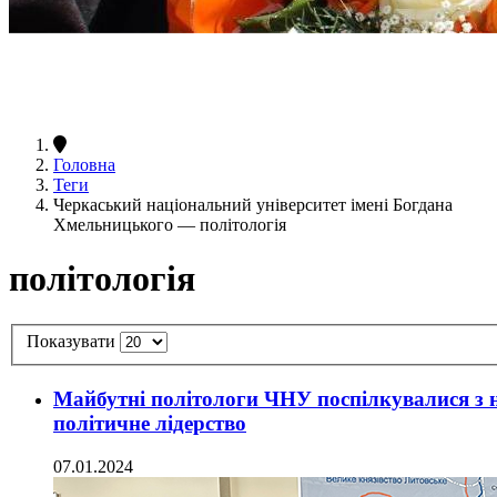
Головна
Теги
Черкаський національний університет імені Богдана
Хмельницького — політологія
політологія
Показувати
Майбутні політологи ЧНУ поспілкувалися з 
політичне лідерство
07.01.2024