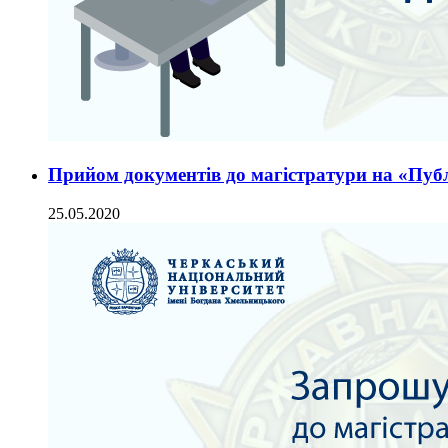
Прийом документів до магістратури на «Публ
25.05.2020