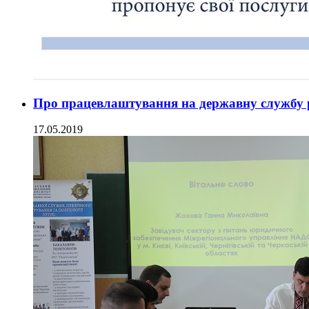
Про працевлаштування на державну службу 
17.05.2019