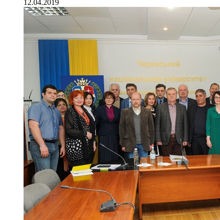
12.04.2019