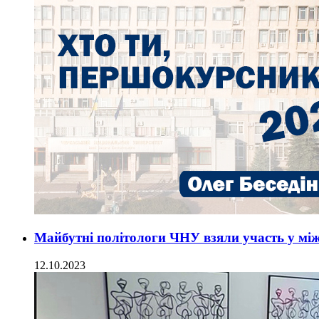
Майбутні політологи ЧНУ взяли участь у між
12.10.2023