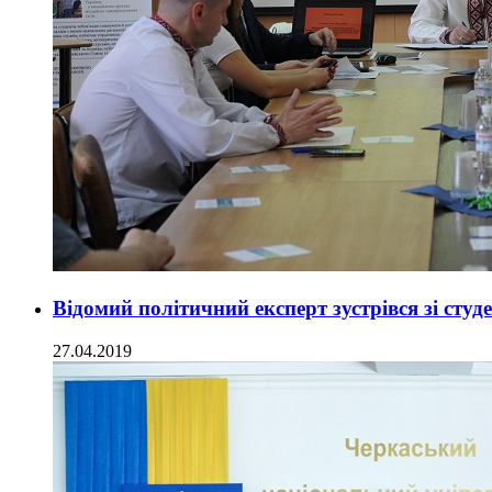
Відомий політичний експерт зустрівся зі сту
27.04.2019