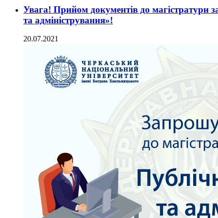
Увага! Прийом документів до магістратури з
та адміністрування»!
20.07.2021