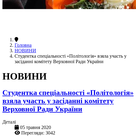
Головна
НОВИНИ
Студентка спеціальності «Політологія» взяла участь у
засіданні комітету Верховної Ради України
НОВИНИ
Студентка спеціальності «Політологія»
взяла участь у засіданні комітету
Верховної Ради України
Деталі
05 травня 2020
Перегляди: 3042