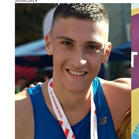
26.09.2019