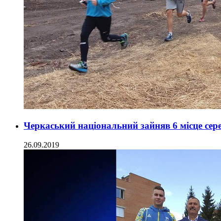
Черкаський національний зайняв 6 місце сере
26.09.2019