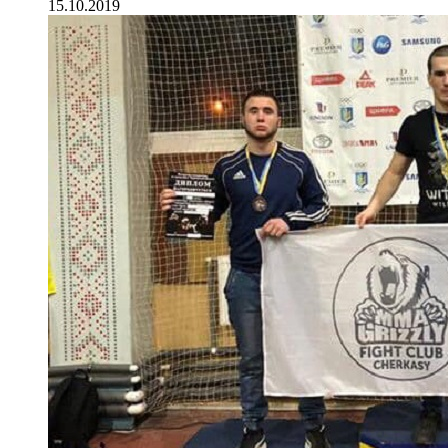
15.10.2019