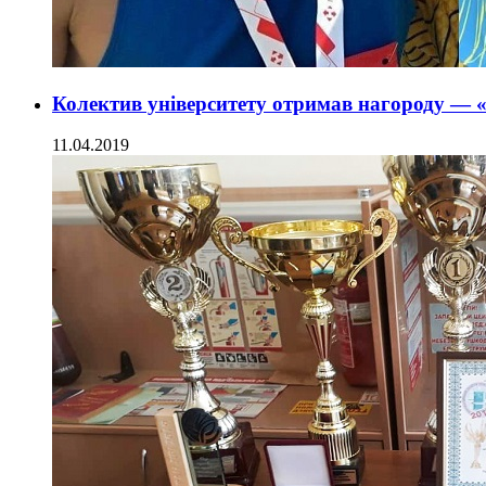
Колектив університету отримав нагороду — 
11.04.2019