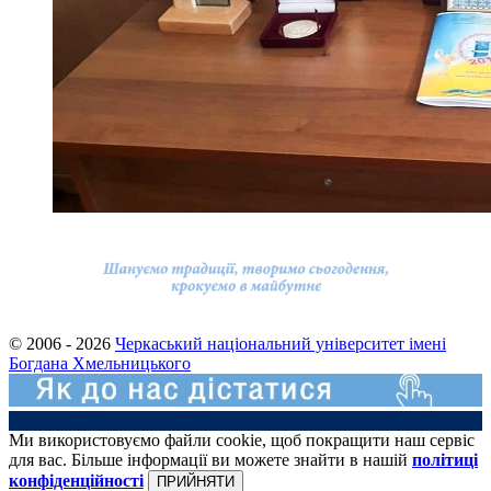
© 2006 - 2026
Черкаський національний університет імені
Богдана Хмельницького
Ми використовуємо файли cookie, щоб покращити наш сервіс
для вас. Більше інформації ви можете знайти в нашій
політиці
конфіденційності
ПРИЙНЯТИ