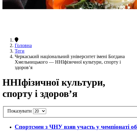
Головна
Теги
Черкаський національний університет імені Богдана
Хмельницького — ННІфізичної культури, спорту і
здоров’я
ННІфізичної культури,
спорту і здоров’я
Показувати
Спортсмен з ЧНУ взяв участь у чемпіонаті об