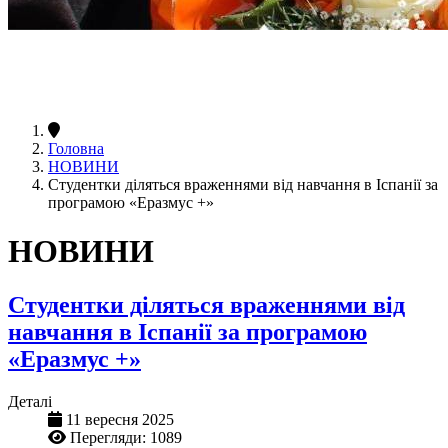
Головна
НОВИНИ
Студентки діляться враженнями від навчання в Іспанії за
програмою «Еразмус +»
НОВИНИ
Студентки діляться враженнями від
навчання в Іспанії за програмою
«Еразмус +»
Деталі
11 вересня 2025
Перегляди: 1089