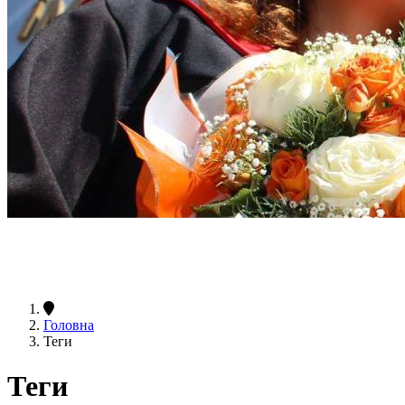
Головна
Теги
Теги