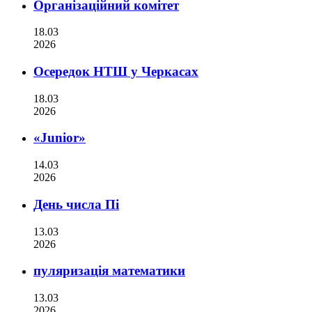
Організаційний комітет
18.03
2026
Осередок НТШ у Черкасах
18.03
2026
«Junior»
14.03
2026
День числа Пі
13.03
2026
пуляризація математики
13.03
2026