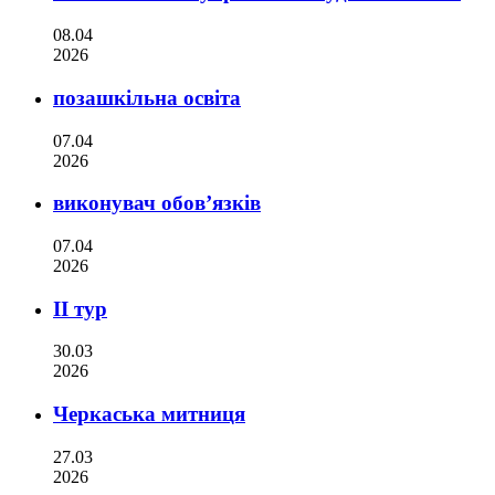
08.04
2026
позашкільна освіта
07.04
2026
виконувач обов’язків
07.04
2026
ІІ тур
30.03
2026
Черкаська митниця
27.03
2026