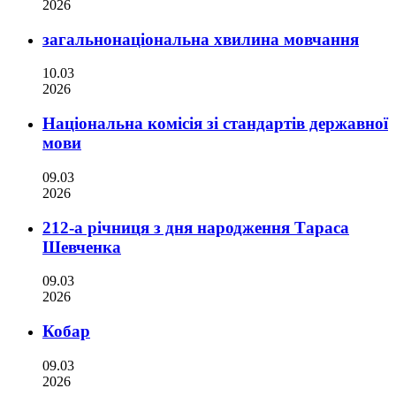
2026
загальнонаціональна хвилина мовчання
10.03
2026
Національна комісія зі стандартів державної
мови
09.03
2026
212-а річниця з дня народження Тараса
Шевченка
09.03
2026
Кобар
09.03
2026