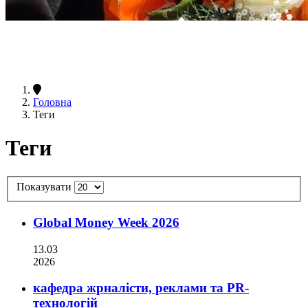
Головна
Теги
Теги
Показувати
Global Money Week 2026
13.03
2026
кафедра жрналісти, реклами та PR-
технологій