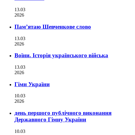
13.03
2026
Пам’ятаю Шевченкове слово
13.03
2026
Воїни. Історія українського війська
13.03
2026
Гімн України
10.03
2026
день першого публічного виконання
Державного Гімну України
10.03