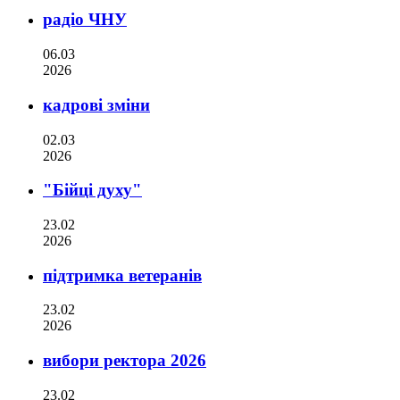
радіо ЧНУ
06.03
2026
кадрові зміни
02.03
2026
"Бійці духу"
23.02
2026
підтримка ветеранів
23.02
2026
вибори ректора 2026
23.02