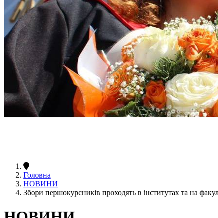
Головна
НОВИНИ
Збори першокурсників проходять в інститутах та на факу
НОВИНИ