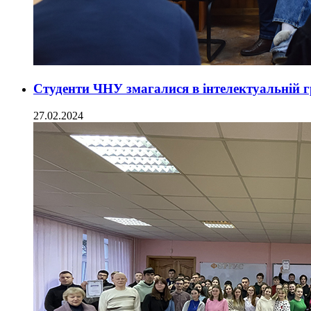
Студенти ЧНУ змагалися в інтелектуальній г
27.02.2024