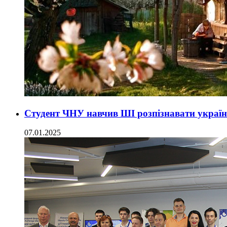
Студент ЧНУ навчив ШІ розпізнавати україн
07.01.2025