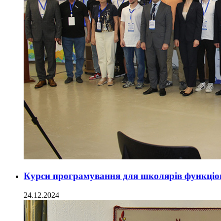
Курси програмування для школярів функціон
24.12.2024