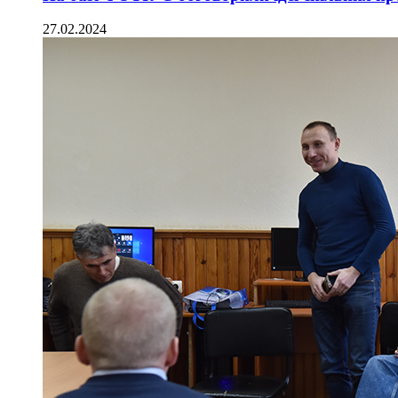
27.02.2024