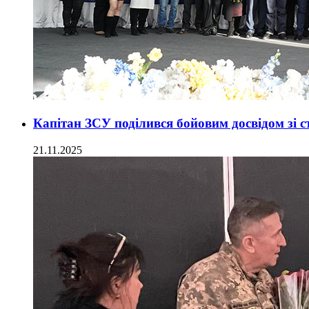
Капітан ЗСУ поділився бойовим досвідом зі 
21.11.2025