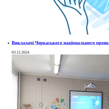
Викладачі Черкаського національного прове
03.12.2024