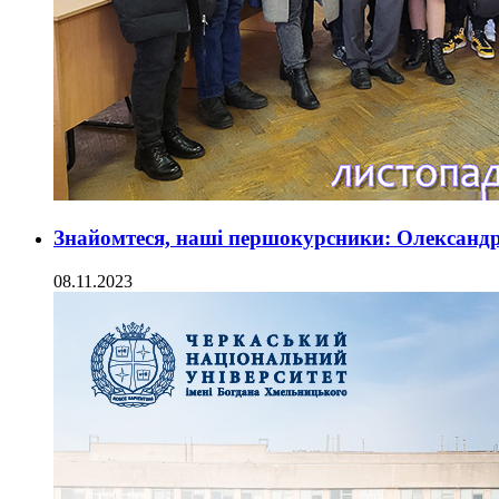
Знайомтеся, наші першокурсники: Олександ
08.11.2023