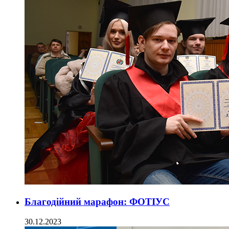
Благодійний марафон: ФОТІУС
30.12.2023