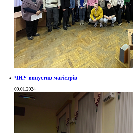
ЧНУ випустив магістрів
09.01.2024