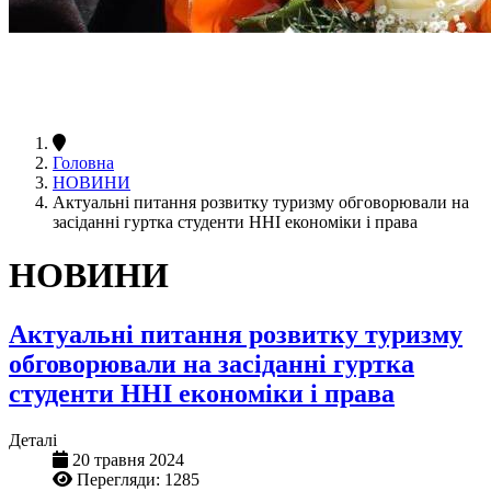
Головна
НОВИНИ
Актуальні питання розвитку туризму обговорювали на
засіданні гуртка студенти ННІ економіки і права
НОВИНИ
Актуальні питання розвитку туризму
обговорювали на засіданні гуртка
студенти ННІ економіки і права
Деталі
20 травня 2024
Перегляди: 1285