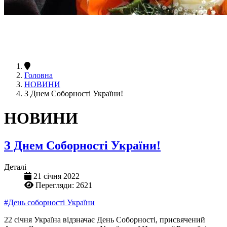
Головна
НОВИНИ
З Днем Соборності України!
НОВИНИ
З Днем Соборності України!
Деталі
21 січня 2022
Перегляди: 2621
#День соборності України
22 січня Україна відзначає День Соборності, присвячений