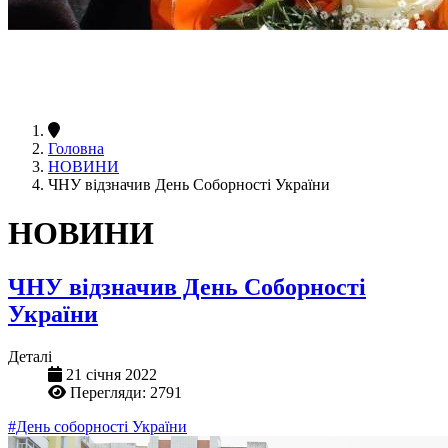
Головна
НОВИНИ
ЧНУ відзначив День Соборності України
НОВИНИ
ЧНУ відзначив День Соборності
України
Деталі
21 січня 2022
Перегляди: 2791
#День соборності України