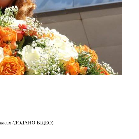
Черкасах (ДОДАНО ВІДЕО)