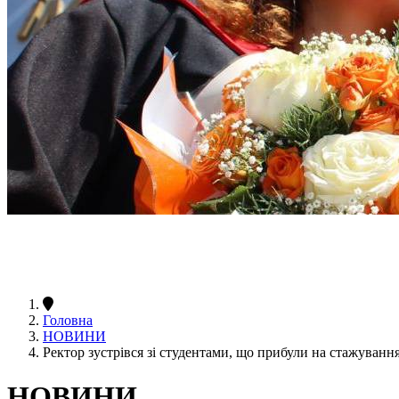
Головна
НОВИНИ
Ректор зустрівся зі студентами, що прибули на стажуванн
НОВИНИ