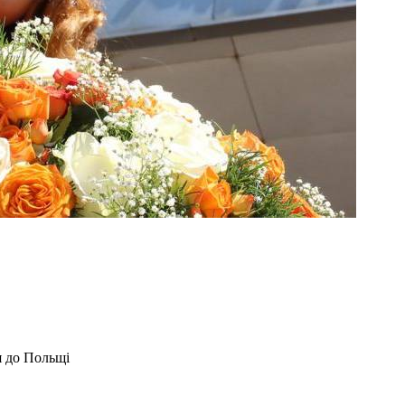
я до Польщі