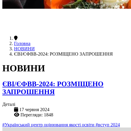
Головна
НОВИНИ
ЄВІ/ЄФВВ-2024: РОЗМІЩЕНО ЗАПРОШЕННЯ
НОВИНИ
ЄВІ/ЄФВВ-2024: РОЗМІЩЕНО
ЗАПРОШЕННЯ
Деталі
17 червня 2024
Перегляди: 1848
#Український центр оцінювання якості освіти
#вступ 2024