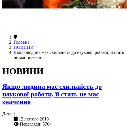
Головна
НОВИНИ
Якщо людина має схильність до наукової роботи, її стать
не має значення
НОВИНИ
Якщо людина має схильність до
наукової роботи, її стать не має
значення
Деталі
12 лютого 2018
Перегляди: 5764