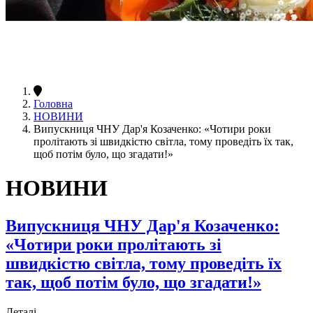
Головна
НОВИНИ
Випускниця ЧНУ Дар'я Козаченко: «Чотири роки
пролітають зі швидкістю світла, тому проведіть їх так,
щоб потім було, що згадати!»
НОВИНИ
Випускниця ЧНУ Дар'я Козаченко:
«Чотири роки пролітають зі
швидкістю світла, тому проведіть їх
так, щоб потім було, що згадати!»
Деталі