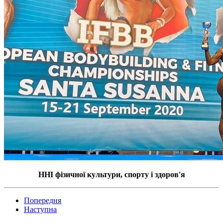
ННІ фізичної культури, спорту і здоров'я
Попередня
Наступна