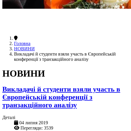
Головна
НОВИНИ
Викладачі й студенти взяли участь в Європейській
конференції з транзакційного аналізу
НОВИНИ
Викладачі й студенти взяли участь в
Європейській конференції з
транзакційного аналізу
Деталі
04 липня 2019
Перегляди: 3539