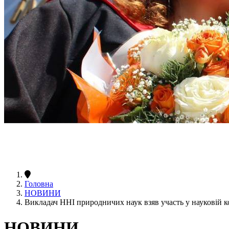
Головна
НОВИНИ
Викладач ННІ природничих наук взяв участь у науковій к
НОВИНИ