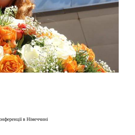
онференції в Німеччині