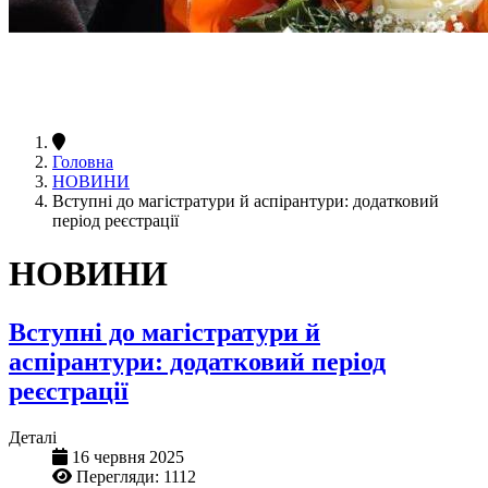
Головна
НОВИНИ
Вступні до магістратури й аспірантури: додатковий
період реєстрації
НОВИНИ
Вступні до магістратури й
аспірантури: додатковий період
реєстрації
Деталі
16 червня 2025
Перегляди: 1112