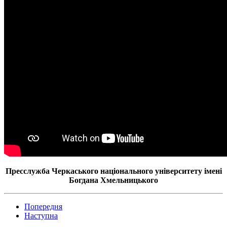
Пресслужба Черкаського національного університету імені
Богдана Хмельницького
Попередня
Наступна