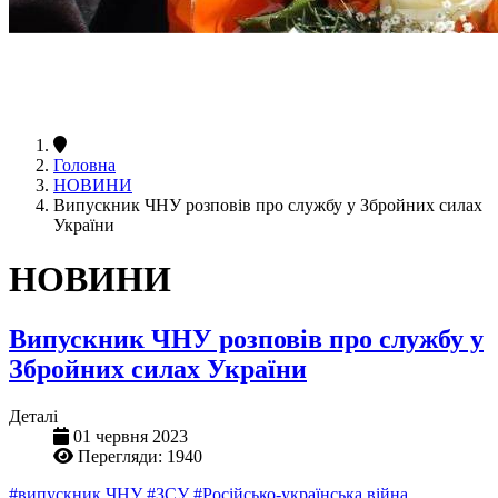
Головна
НОВИНИ
Випускник ЧНУ розповів про службу у Збройних силах
України
НОВИНИ
Випускник ЧНУ розповів про службу у
Збройних силах України
Деталі
01 червня 2023
Перегляди: 1940
#випускник ЧНУ
#ЗСУ
#Російсько-українська війна