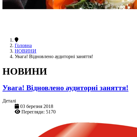
Головна
НОВИНИ
Увага! Відновлено аудиторні заняття!
НОВИНИ
Увага! Відновлено аудиторні заняття!
Деталі
03 березня 2018
Перегляди: 5170