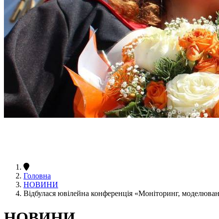
Головна
НОВИНИ
Відбулася ювілейна конференція «Моніторинг, моделюва
НОВИНИ