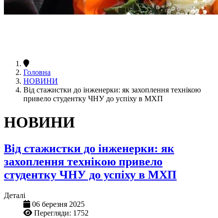
Головна
НОВИНИ
Від стажистки до інженерки: як захоплення технікою
привело студентку ЧНУ до успіху в МХП
НОВИНИ
Від стажистки до інженерки: як
захоплення технікою привело
студентку ЧНУ до успіху в МХП
Деталі
06 березня 2025
Перегляди: 1752