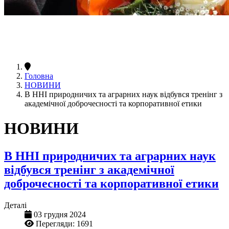
Головна
НОВИНИ
В ННІ природничих та аграрних наук відбувся тренінг з
академічної доброчесності та корпоративної етики
НОВИНИ
В ННІ природничих та аграрних наук
відбувся тренінг з академічної
доброчесності та корпоративної етики
Деталі
03 грудня 2024
Перегляди: 1691