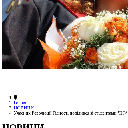
Головна
НОВИНИ
Учасник Революції Гідності поділився зі студентами ЧН
НОВИНИ